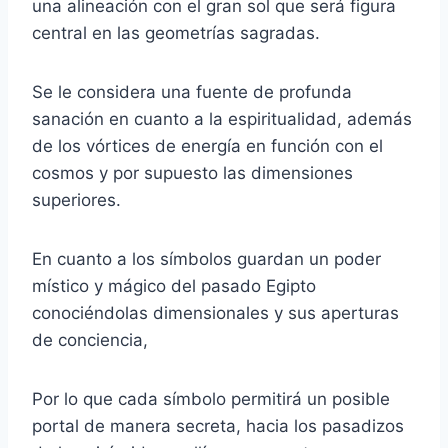
una alineación con el gran sol que será figura
central en las geometrías sagradas.
Se le considera una fuente de profunda
sanación en cuanto a la espiritualidad, además
de los vórtices de energía en función con el
cosmos y por supuesto las dimensiones
superiores.
En cuanto a los símbolos guardan un poder
místico y mágico del pasado Egipto
conociéndolas dimensionales y sus aperturas
de conciencia,
Por lo que cada símbolo permitirá un posible
portal de manera secreta, hacia los pasadizos