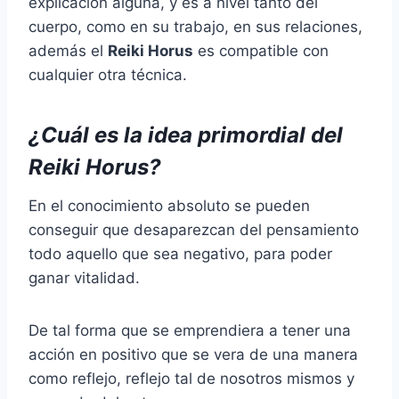
explicación alguna, y es a nivel tanto del
cuerpo, como en su trabajo, en sus relaciones,
además el
Reiki Horus
es compatible con
cualquier otra técnica.
¿Cuál es la idea primordial del
Reiki Horus?
En el conocimiento absoluto se pueden
conseguir que desaparezcan del pensamiento
todo aquello que sea negativo, para poder
ganar vitalidad.
De tal forma que se emprendiera a tener una
acción en positivo que se vera de una manera
como reflejo, reflejo tal de nosotros mismos y