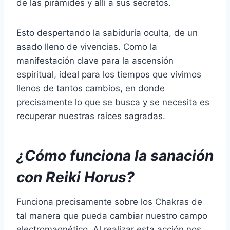
de las pirámides y allí a sus secretos.
Esto despertando la sabiduría oculta, de un
asado lleno de vivencias. Como la
manifestación clave para la ascensión
espiritual, ideal para los tiempos que vivimos
llenos de tantos cambios, en donde
precisamente lo que se busca y se necesita es
recuperar nuestras raíces sagradas.
¿Cómo funciona la sanación
con Reiki Horus?
Funciona precisamente sobre los Chakras de
tal manera que pueda cambiar nuestro campo
electromagnético. Al realizar esta acción nos