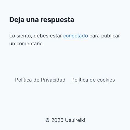
Deja una respuesta
Lo siento, debes estar
conectado
para publicar
un comentario.
Política de Privacidad
Política de cookies
© 2026 Usuireiki