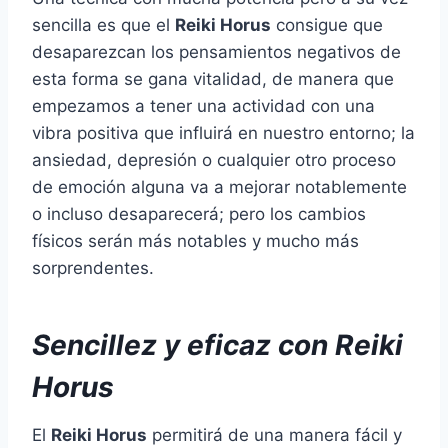
sencilla es que el
Reiki Horus
consigue que
desaparezcan los pensamientos negativos de
esta forma se gana vitalidad, de manera que
empezamos a tener una actividad con una
vibra positiva que influirá en nuestro entorno; la
ansiedad, depresión o cualquier otro proceso
de emoción alguna va a mejorar notablemente
o incluso desaparecerá; pero los cambios
físicos serán más notables y mucho más
sorprendentes.
Sencillez y eficaz con Reiki
Horus
El
Reiki Horus
permitirá de una manera fácil y