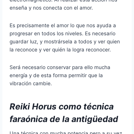
enseña y nos conecta con el amor.
Es precisamente el amor lo que nos ayuda a
progresar en todos los niveles. Es necesario
guardar luz, y mostrársela a todos y ver quien
la reconoce y ver quién la logra reconocer.
Será necesario conservar para ello mucha
energía y de esta forma permitir que la
vibración cambie.
Reiki Horus como técnica
faraónica de la antigüedad
Una técnica con mucha potencia pero a su vez