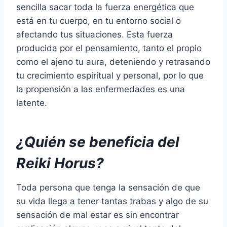
sencilla sacar toda la fuerza energética que
está en tu cuerpo, en tu entorno social o
afectando tus situaciones. Esta fuerza
producida por el pensamiento, tanto el propio
como el ajeno tu aura, deteniendo y retrasando
tu crecimiento espiritual y personal, por lo que
la propensión a las enfermedades es una
latente.
¿Quién se beneficia del
Reiki Horus?
Toda persona que tenga la sensación de que
su vida llega a tener tantas trabas y algo de su
sensación de mal estar es sin encontrar