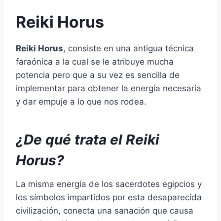
Reiki Horus
Reiki Horus
, consiste en una antigua técnica
faraónica a la cual se le atribuye mucha
potencia pero que a su vez es sencilla de
implementar para obtener la energía necesaria
y dar empuje a lo que nos rodea.
¿De qué trata el Reiki
Horus?
La misma energía de los sacerdotes egipcios y
los símbolos impartidos por esta desaparecida
civilización, conecta una sanación que causa