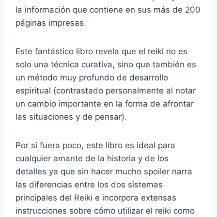
la información que contiene en sus más de 200
páginas impresas.
Este fantástico libro revela que el reiki no es
solo una técnica curativa, sino que también es
un método muy profundo de desarrollo
espiritual (contrastado personalmente al notar
un cambio importante en la forma de afrontar
las situaciones y de pensar).
Por si fuera poco, este libro es ideal para
cualquier amante de la historia y de los
detalles ya que sin hacer mucho spoiler narra
las diferencias entre los dos sistemas
principales del Reiki e incorpora extensas
instrucciones sobre cómo utilizar el reiki como