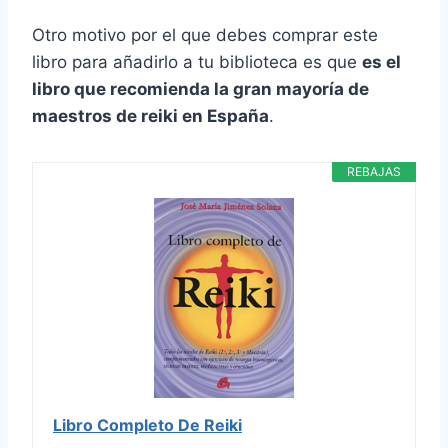
Otro motivo por el que debes comprar este
libro para añadirlo a tu biblioteca es que
es el
libro que recomienda la gran mayoría de
maestros de reiki en España
.
REBAJAS
Libro Completo De Reiki