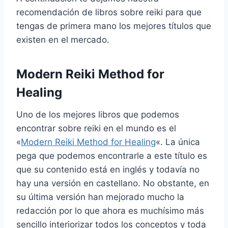
recomendación de libros sobre reiki para que
tengas de primera mano los mejores títulos que
existen en el mercado.
Modern Reiki Method for
Healing
Uno de los mejores libros que podemos
encontrar sobre reiki en el mundo es el
«
Modern Reiki Method for Healing
«. La única
pega que podemos encontrarle a este título es
que su contenido está en inglés y todavía no
hay una versión en castellano. No obstante, en
su última versión han mejorado mucho la
redacción por lo que ahora es muchísimo más
sencillo interiorizar todos los conceptos y toda