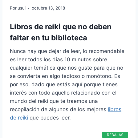
Por
usui
octubre 13, 2018
Libros de reiki que no deben
faltar en tu biblioteca
Nunca hay que dejar de leer, lo recomendable
es leer todos los días 10 minutos sobre
cualquier temática que nos guste para que no
se convierta en algo tedioso o monótono. Es
por eso, dado que estás aquí porque tienes
interés con todo aquello relacionado con el
mundo del reiki que te traemos una
recopilación de algunos de los mejores
libros
de reiki
que puedes leer.
REBAJAS