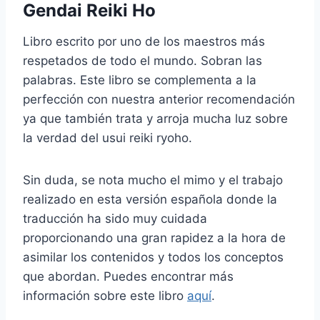
Gendai Reiki Ho
Libro escrito por uno de los maestros más
respetados de todo el mundo. Sobran las
palabras. Este libro se complementa a la
perfección con nuestra anterior recomendación
ya que también trata y arroja mucha luz sobre
la verdad del usui reiki ryoho.
Sin duda, se nota mucho el mimo y el trabajo
realizado en esta versión española donde la
traducción ha sido muy cuidada
proporcionando una gran rapidez a la hora de
asimilar los contenidos y todos los conceptos
que abordan. Puedes encontrar más
información sobre este libro
aquí
.