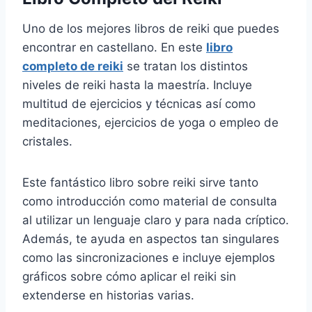
Uno de los mejores libros de reiki que puedes
encontrar en castellano. En este
libro
completo de reiki
se tratan los distintos
niveles de reiki hasta la maestría. Incluye
multitud de ejercicios y técnicas así como
meditaciones, ejercicios de yoga o empleo de
cristales.
Este fantástico libro sobre reiki sirve tanto
como introducción como material de consulta
al utilizar un lenguaje claro y para nada críptico.
Además, te ayuda en aspectos tan singulares
como las sincronizaciones e incluye ejemplos
gráficos sobre cómo aplicar el reiki sin
extenderse en historias varias.