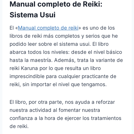
Manual completo de Reiki:
Sistema Usui
El «
Manual completo de reiki
» es uno de los
libros de reiki más completos y serios que he
podido leer sobre el sistema usui. El libro
abarca todos los niveles: desde el nivel básico
hasta la maestría. Además, trata la variante de
reiki Karuna por lo que resulta un libro
imprescindible para cualquier practicante de
reiki, sin importar el nivel que tengamos.
El libro, por otra parte, nos ayuda a reforzar
nuestra actividad al fomentar nuestra
confianza a la hora de ejercer los tratamientos
de reiki.