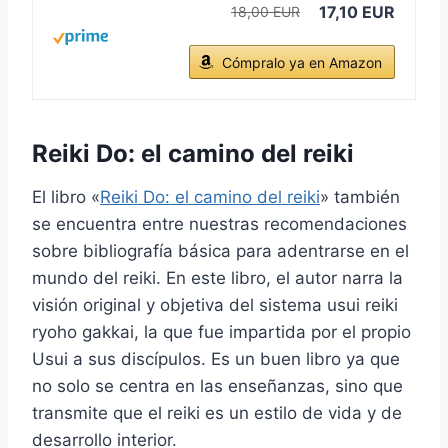
17,10 EUR
18,00 EUR
Cómpralo ya en Amazon
Reiki Do: el camino del reiki
El libro «
Reiki Do: el camino del reiki
» también
se encuentra entre nuestras recomendaciones
sobre bibliografía básica para adentrarse en el
mundo del reiki. En este libro, el autor narra la
visión original y objetiva del sistema usui reiki
ryoho gakkai, la que fue impartida por el propio
Usui a sus discípulos. Es un buen libro ya que
no solo se centra en las enseñanzas, sino que
transmite que el reiki es un estilo de vida y de
desarrollo interior.