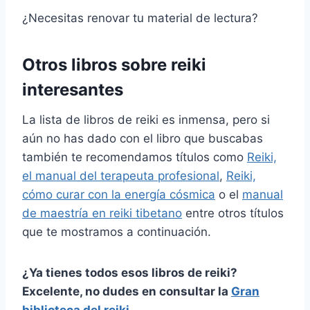
¿Necesitas renovar tu material de lectura?
Otros libros sobre reiki
interesantes
La lista de libros de reiki es inmensa, pero si
aún no has dado con el libro que buscabas
también te recomendamos títulos como
Reiki,
el manual del terapeuta profesional
,
Reiki,
cómo curar con la energía cósmica
o el
manual
de maestría en reiki tibetano
entre otros títulos
que te mostramos a continuación.
¿Ya tienes todos esos libros de reiki?
Excelente, no dudes en consultar la
Gran