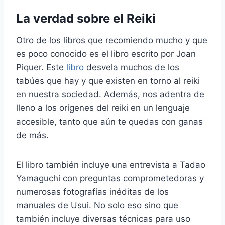
La verdad sobre el Reiki
Otro de los libros que recomiendo mucho y que
es poco conocido es el libro escrito por Joan
Piquer. Este
libro
desvela muchos de los
tabúes que hay y que existen en torno al reiki
en nuestra sociedad. Además, nos adentra de
lleno a los orígenes del reiki en un lenguaje
accesible, tanto que aún te quedas con ganas
de más.
El libro también incluye una entrevista a Tadao
Yamaguchi con preguntas comprometedoras y
numerosas fotografías inéditas de los
manuales de Usui. No solo eso sino que
también incluye diversas técnicas para uso