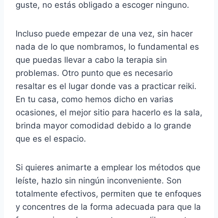
guste, no estás obligado a escoger ninguno.
Incluso puede empezar de una vez, sin hacer
nada de lo que nombramos, lo fundamental es
que puedas llevar a cabo la terapia sin
problemas. Otro punto que es necesario
resaltar es el lugar donde vas a practicar reiki.
En tu casa, como hemos dicho en varias
ocasiones, el mejor sitio para hacerlo es la sala,
brinda mayor comodidad debido a lo grande
que es el espacio.
Si quieres animarte a emplear los métodos que
leíste, hazlo sin ningún inconveniente. Son
totalmente efectivos, permiten que te enfoques
y concentres de la forma adecuada para que la