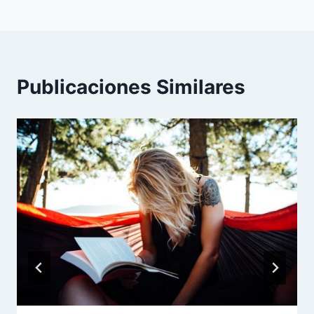
entradas
Publicaciones Similares