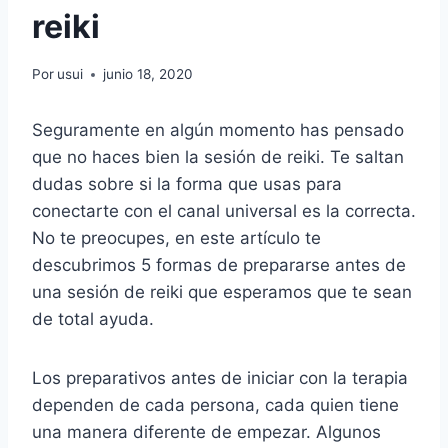
reiki
Por
usui
junio 18, 2020
Seguramente en algún momento has pensado
que no haces bien la sesión de reiki. Te saltan
dudas sobre si la forma que usas para
conectarte con el canal universal es la correcta.
No te preocupes, en este artículo te
descubrimos 5 formas de prepararse antes de
una sesión de reiki que esperamos que te sean
de total ayuda.
Los preparativos antes de iniciar con la terapia
dependen de cada persona, cada quien tiene
una manera diferente de empezar. Algunos