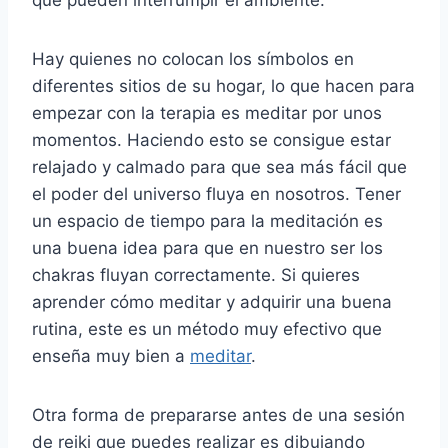
que pueden interrumpir el ambiente.
Hay quienes no colocan los símbolos en
diferentes sitios de su hogar, lo que hacen para
empezar con la terapia es meditar por unos
momentos. Haciendo esto se consigue estar
relajado y calmado para que sea más fácil que
el poder del universo fluya en nosotros. Tener
un espacio de tiempo para la meditación es
una buena idea para que en nuestro ser los
chakras fluyan correctamente. Si quieres
aprender cómo meditar y adquirir una buena
rutina, este es un método muy efectivo que
enseña muy bien a
meditar
.
Otra forma de prepararse antes de una sesión
de reiki que puedes realizar es dibujando