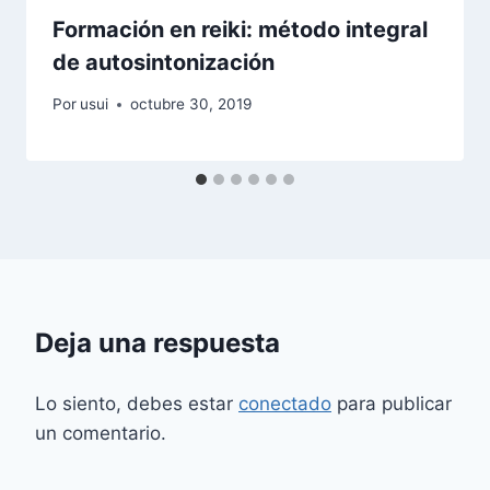
Formación en reiki: método integral
de autosintonización
Por
usui
octubre 30, 2019
Deja una respuesta
Lo siento, debes estar
conectado
para publicar
un comentario.