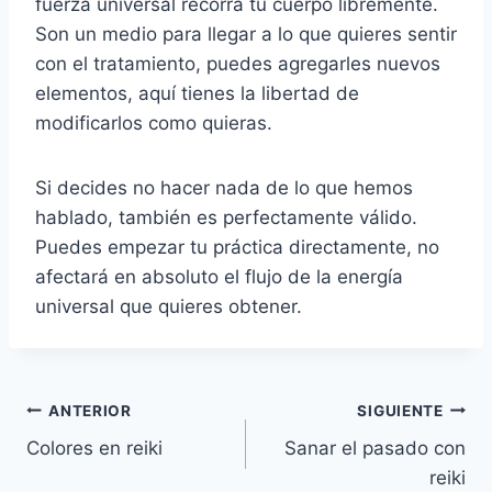
fuerza universal recorra tu cuerpo libremente.
Son un medio para llegar a lo que quieres sentir
con el tratamiento, puedes agregarles nuevos
elementos, aquí tienes la libertad de
modificarlos como quieras.
Si decides no hacer nada de lo que hemos
hablado, también es perfectamente válido.
Puedes empezar tu práctica directamente, no
afectará en absoluto el flujo de la energía
universal que quieres obtener.
Navegación
ANTERIOR
SIGUIENTE
Colores en reiki
Sanar el pasado con
de
reiki