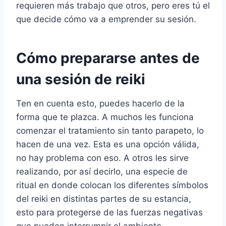
requieren más trabajo que otros, pero eres tú el
que decide cómo va a emprender su sesión.
Cómo prepararse antes de
una sesión de reiki
Ten en cuenta esto, puedes hacerlo de la
forma que te plazca. A muchos les funciona
comenzar el tratamiento sin tanto parapeto, lo
hacen de una vez. Esta es una opción válida,
no hay problema con eso. A otros les sirve
realizando, por así decirlo, una especie de
ritual en donde colocan los diferentes símbolos
del reiki en distintas partes de su estancia,
esto para protegerse de las fuerzas negativas