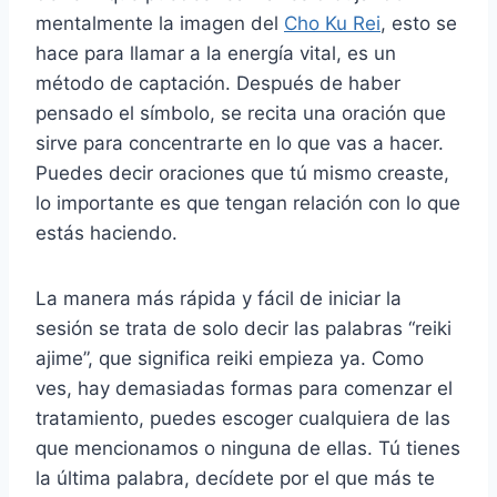
mentalmente la imagen del
Cho Ku Rei
, esto se
hace para llamar a la energía vital, es un
método de captación. Después de haber
pensado el símbolo, se recita una oración que
sirve para concentrarte en lo que vas a hacer.
Puedes decir oraciones que tú mismo creaste,
lo importante es que tengan relación con lo que
estás haciendo.
La manera más rápida y fácil de iniciar la
sesión se trata de solo decir las palabras “reiki
ajime”, que significa reiki empieza ya. Como
ves, hay demasiadas formas para comenzar el
tratamiento, puedes escoger cualquiera de las
que mencionamos o ninguna de ellas. Tú tienes
la última palabra, decídete por el que más te