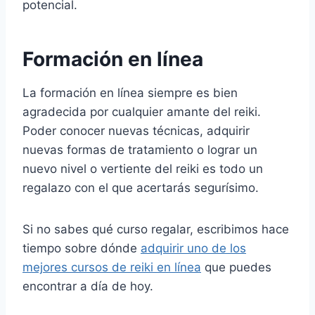
potencial.
Formación en línea
La formación en línea siempre es bien
agradecida por cualquier amante del reiki.
Poder conocer nuevas técnicas, adquirir
nuevas formas de tratamiento o lograr un
nuevo nivel o vertiente del reiki es todo un
regalazo con el que acertarás segurísimo.
Si no sabes qué curso regalar, escribimos hace
tiempo sobre dónde
adquirir uno de los
mejores cursos de reiki en línea
que puedes
encontrar a día de hoy.