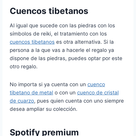
Cuencos tibetanos
Al igual que sucede con las piedras con los
símbolos de reiki, el tratamiento con los
cuencos tibetanos
es otra alternativa. Si la
persona a la que vas a hacerle el regalo ya
dispone de las piedras, puedes optar por este
otro regalo.
No importa si ya cuenta con un
cuenco
tibetano de metal
o con un
cuenco de cristal
de cuarzo
, pues quien cuenta con uno siempre
desea ampliar su colección.
Spotify premium