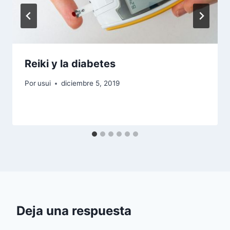
Reiki y la diabetes
Por
usui
diciembre 5, 2019
Deja una respuesta