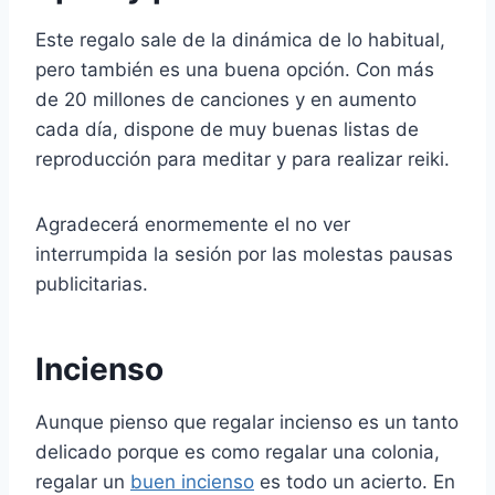
Este regalo sale de la dinámica de lo habitual,
pero también es una buena opción. Con más
de 20 millones de canciones y en aumento
cada día, dispone de muy buenas listas de
reproducción para meditar y para realizar reiki.
Agradecerá enormemente el no ver
interrumpida la sesión por las molestas pausas
publicitarias.
Incienso
Aunque pienso que regalar incienso es un tanto
delicado porque es como regalar una colonia,
regalar un
buen incienso
es todo un acierto. En