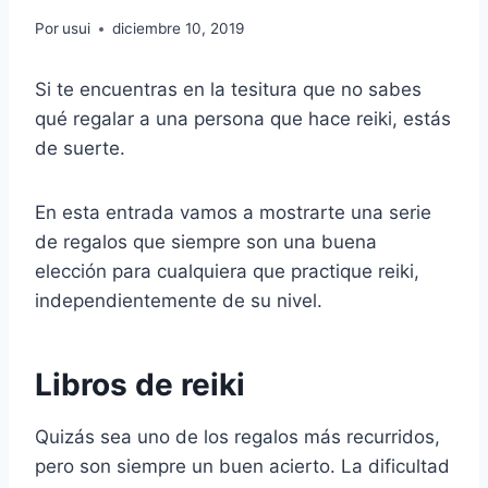
Por
usui
diciembre 10, 2019
Si te encuentras en la tesitura que no sabes
qué regalar a una persona que hace reiki, estás
de suerte.
En esta entrada vamos a mostrarte una serie
de regalos que siempre son una buena
elección para cualquiera que practique reiki,
independientemente de su nivel.
Libros de reiki
Quizás sea uno de los regalos más recurridos,
pero son siempre un buen acierto. La dificultad