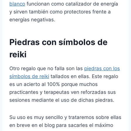
blanco
funcionan como catalizador de energía
y sirven también como protectores frente a
energías negativas.
Piedras con símbolos de
reiki
Otro regalo que no falla son las
piedras con los
símbolos de reiki
tallados en ellas. Este regalo
es un acierto al 100% porque muchos
practicantes y terapeutas ven reforzadas sus
sesiones mediante el uso de dichas piedras.
Su uso es muy sencillo y trataremos sobre ellas
en breve en el blog para sacarles el máximo