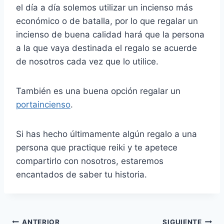
el día a día solemos utilizar un incienso más
económico o de batalla, por lo que regalar un
incienso de buena calidad hará que la persona
a la que vaya destinada el regalo se acuerde
de nosotros cada vez que lo utilice.
También es una buena opción regalar un
portaincienso
.
Si has hecho últimamente algún regalo a una
persona que practique reiki y te apetece
compartirlo con nosotros, estaremos
encantados de saber tu historia.
ANTERIOR
SIGUIENTE