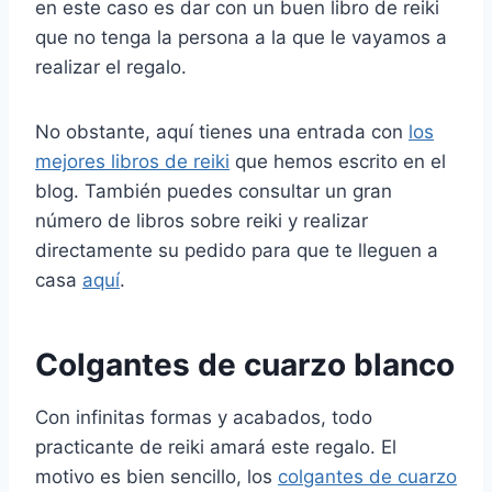
en este caso es dar con un buen libro de reiki
que no tenga la persona a la que le vayamos a
realizar el regalo.
No obstante, aquí tienes una entrada con
los
mejores libros de reiki
que hemos escrito en el
blog. También puedes consultar un gran
número de libros sobre reiki y realizar
directamente su pedido para que te lleguen a
casa
aquí
.
Colgantes de cuarzo blanco
Con infinitas formas y acabados, todo
practicante de reiki amará este regalo. El
motivo es bien sencillo, los
colgantes de cuarzo