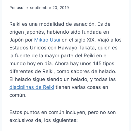
Por
usui
septiembre 20, 2019
Reiki es una modalidad de sanación. Es de
origen japonés, habiendo sido fundada en
Japón por
Mikao Usui
en el siglo XIX. Viajó a los
Estados Unidos con Hawayo Takata, quien es
la fuente de la mayor parte del Reiki en el
mundo hoy en día. Ahora hay unos 145 tipos
diferentes de Reiki, como sabores de helado.
El helado sigue siendo un helado, y todas las
disciplinas de Reiki
tienen varias cosas en
común.
Estos puntos en común incluyen, pero no son
exclusivos de, los siguientes: