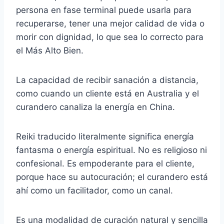
persona en fase terminal puede usarla para
recuperarse, tener una mejor calidad de vida o
morir con dignidad, lo que sea lo correcto para
el Más Alto Bien.
La capacidad de recibir sanación a distancia,
como cuando un cliente está en Australia y el
curandero canaliza la energía en China.
Reiki traducido literalmente significa energía
fantasma o energía espiritual. No es religioso ni
confesional. Es empoderante para el cliente,
porque hace su autocuración; el curandero está
ahí como un facilitador, como un canal.
Es una modalidad de curación natural y sencilla