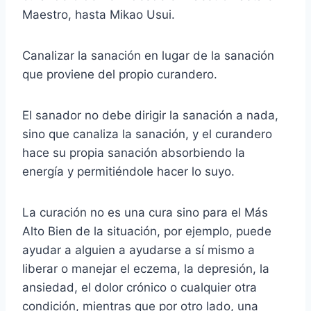
Maestro, hasta Mikao Usui.
Canalizar la sanación en lugar de la sanación
que proviene del propio curandero.
El sanador no debe dirigir la sanación a nada,
sino que canaliza la sanación, y el curandero
hace su propia sanación absorbiendo la
energía y permitiéndole hacer lo suyo.
La curación no es una cura sino para el Más
Alto Bien de la situación, por ejemplo, puede
ayudar a alguien a ayudarse a sí mismo a
liberar o manejar el eczema, la depresión, la
ansiedad, el dolor crónico o cualquier otra
condición, mientras que por otro lado, una