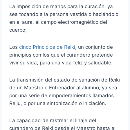
La imposición de manos para la curación, ya
sea tocando a la persona vestida o haciéndolo
en el aura, el campo electromagnético del
cuerpo;
Los
cinco Principios de Reiki
, un conjunto de
principios con los que el curandero pretende
vivir su vida, para una vida feliz y saludable.
La transmisión del estado de sanación de Reiki
de un Maestro o Entrenador al alumno, ya sea
por una serie de empoderamientos llamados
Reiju, o por una sintonización o iniciación.
La capacidad de rastrear el linaje del
curandero de Reiki desde el Maestro hasta el