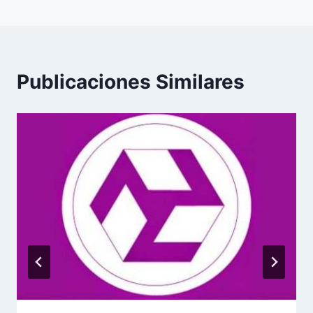
entradas
Publicaciones Similares