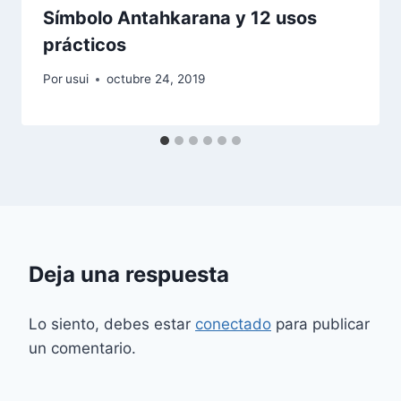
Símbolo Antahkarana y 12 usos
prácticos
Por
usui
octubre 24, 2019
Deja una respuesta
Lo siento, debes estar
conectado
para publicar
un comentario.