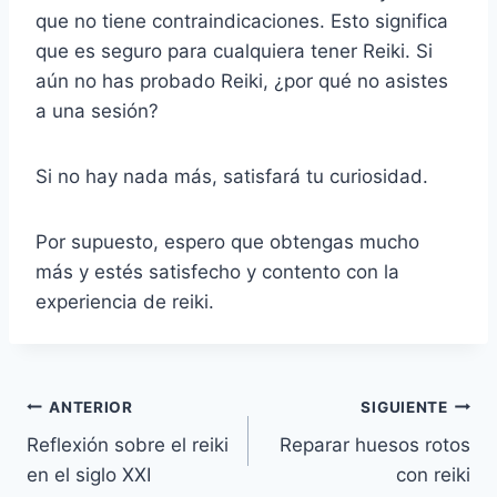
que no tiene contraindicaciones. Esto significa
que es seguro para cualquiera tener Reiki. Si
aún no has probado Reiki, ¿por qué no asistes
a una sesión?
Si no hay nada más, satisfará tu curiosidad.
Por supuesto, espero que obtengas mucho
más y estés satisfecho y contento con la
experiencia de reiki.
Navegación
ANTERIOR
SIGUIENTE
Reflexión sobre el reiki
Reparar huesos rotos
de
en el siglo XXI
con reiki