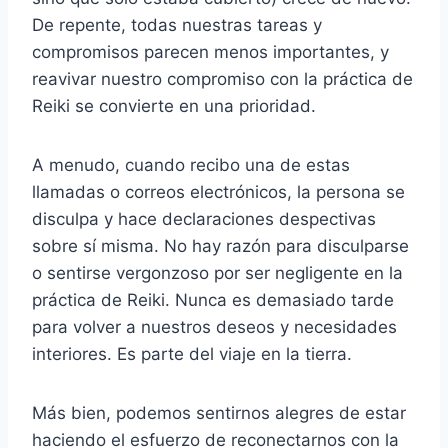
De repente, todas nuestras tareas y
compromisos parecen menos importantes, y
reavivar nuestro compromiso con la práctica de
Reiki se convierte en una prioridad.
A menudo, cuando recibo una de estas
llamadas o correos electrónicos, la persona se
disculpa y hace declaraciones despectivas
sobre sí misma. No hay razón para disculparse
o sentirse vergonzoso por ser negligente en la
práctica de Reiki. Nunca es demasiado tarde
para volver a nuestros deseos y necesidades
interiores. Es parte del viaje en la tierra.
Más bien, podemos sentirnos alegres de estar
haciendo el esfuerzo de reconectarnos con la