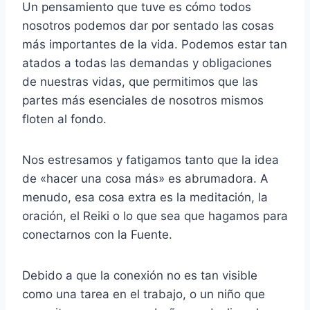
Un pensamiento que tuve es cómo todos
nosotros podemos dar por sentado las cosas
más importantes de la vida. Podemos estar tan
atados a todas las demandas y obligaciones
de nuestras vidas, que permitimos que las
partes más esenciales de nosotros mismos
floten al fondo.
Nos estresamos y fatigamos tanto que la idea
de «hacer una cosa más» es abrumadora. A
menudo, esa cosa extra es la meditación, la
oración, el Reiki o lo que sea que hagamos para
conectarnos con la Fuente.
Debido a que la conexión no es tan visible
como una tarea en el trabajo, o un niño que