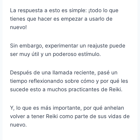
La respuesta a esto es simple: ¡todo lo que
tienes que hacer es empezar a usarlo de
nuevo!
Sin embargo, experimentar un reajuste puede
ser muy útil y un poderoso estímulo.
Después de una llamada reciente, pasé un
tiempo reflexionando sobre cómo y por qué les
sucede esto a muchos practicantes de Reiki.
Y, lo que es más importante, por qué anhelan
volver a tener Reiki como parte de sus vidas de
nuevo.