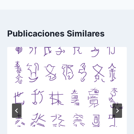
entradas
Publicaciones Similares