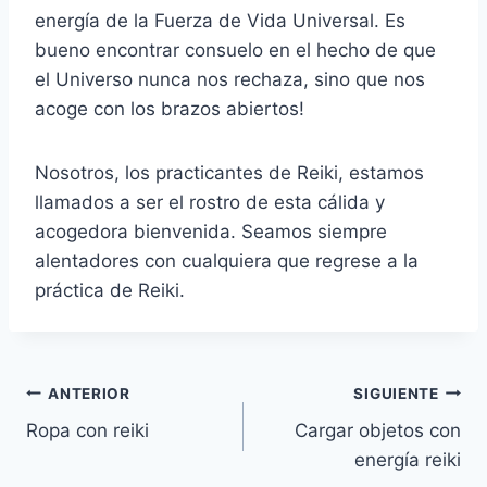
energía de la Fuerza de Vida Universal. Es
bueno encontrar consuelo en el hecho de que
el Universo nunca nos rechaza, sino que nos
acoge con los brazos abiertos!
Nosotros, los practicantes de Reiki, estamos
llamados a ser el rostro de esta cálida y
acogedora bienvenida. Seamos siempre
alentadores con cualquiera que regrese a la
práctica de Reiki.
Navegación
ANTERIOR
SIGUIENTE
Ropa con reiki
Cargar objetos con
de
energía reiki