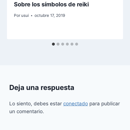
Sobre los símbolos de reiki
Por
usui
octubre 17, 2019
Deja una respuesta
Lo siento, debes estar
conectado
para publicar
un comentario.