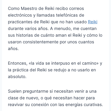
Como Maestro de Reiki recibo correos
electrónicos y llamadas telefónicas de
practicantes de Reiki que no han usado
Reiki
durante varios años. A menudo, me cuentan
sus historias de cuánto aman el Reiki y cómo lo
usaron consistentemente por unos cuantos
años.
Entonces, «la vida se interpuso en el camino» y
la práctica del Reiki se redujo a no usarlo en
absoluto.
Suelen preguntarme si necesitan venir a una
clase de nuevo, o qué necesitan hacer para
reavivar su conexión con las energías curativas.