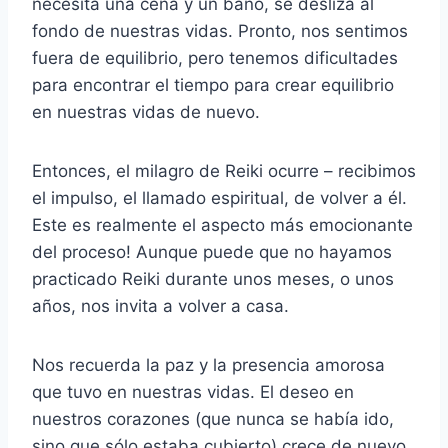
necesita una cena y un baño, se desliza al
fondo de nuestras vidas. Pronto, nos sentimos
fuera de equilibrio, pero tenemos dificultades
para encontrar el tiempo para crear equilibrio
en nuestras vidas de nuevo.
Entonces, el milagro de Reiki ocurre – recibimos
el impulso, el llamado espiritual, de volver a él.
Este es realmente el aspecto más emocionante
del proceso! Aunque puede que no hayamos
practicado Reiki durante unos meses, o unos
años, nos invita a volver a casa.
Nos recuerda la paz y la presencia amorosa
que tuvo en nuestras vidas. El deseo en
nuestros corazones (que nunca se había ido,
sino que sólo estaba cubierto) crece de nuevo.