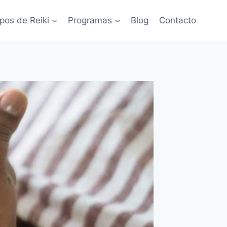
pos de Reiki
Programas
Blog
Contacto