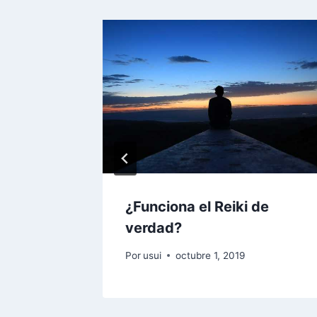
¿Funciona el Reiki de
verdad?
Por
usui
octubre 1, 2019