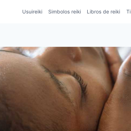
Usuireiki
Simbolos reiki
Libros de reiki
Ti