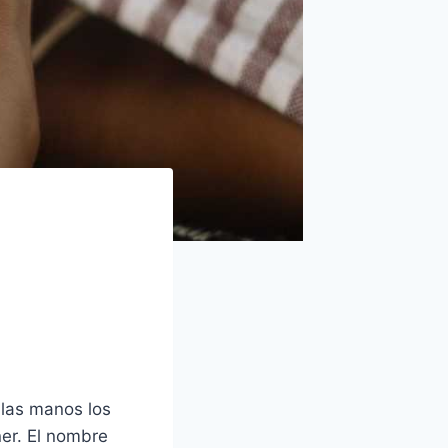
las manos los
ner. El nombre