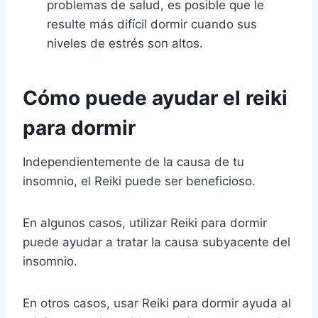
problemas de salud, es posible que le
resulte más difícil dormir cuando sus
niveles de estrés son altos.
Cómo puede ayudar el reiki
para dormir
Independientemente de la causa de tu
insomnio, el Reiki puede ser beneficioso.
En algunos casos, utilizar Reiki para dormir
puede ayudar a tratar la causa subyacente del
insomnio.
En otros casos, usar Reiki para dormir ayuda al