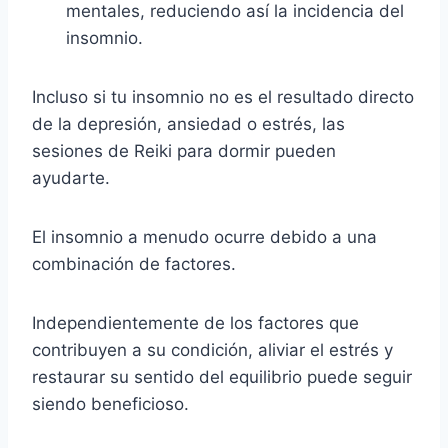
mentales, reduciendo así la incidencia del
insomnio.
Incluso si tu insomnio no es el resultado directo
de la depresión, ansiedad o estrés, las
sesiones de Reiki para dormir pueden
ayudarte.
El insomnio a menudo ocurre debido a una
combinación de factores.
Independientemente de los factores que
contribuyen a su condición, aliviar el estrés y
restaurar su sentido del equilibrio puede seguir
siendo beneficioso.