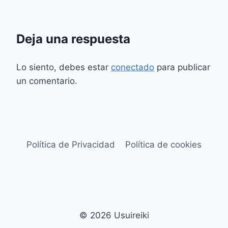
Deja una respuesta
Lo siento, debes estar
conectado
para publicar
un comentario.
Política de Privacidad
Política de cookies
© 2026 Usuireiki