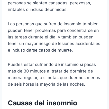
personas se sienten cansadas, perezosas,
irritables o incluso deprimidas.
Las personas que sufren de insomnio también
pueden tener problemas para concentrarse en
las tareas durante el día, y también pueden
tener un mayor riesgo de lesiones accidentales
e incluso darse casos de muerte.
Puedes estar sufriendo de insomnio si pasas
más de 30 minutos al tratar de dormirte de
manera regular, o si notas que duermes menos
de seis horas la mayoría de las noches.
Causas del insomnio