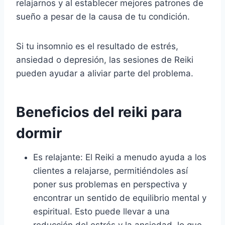
relajarnos y al establecer mejores patrones de
sueño a pesar de la causa de tu condición.
Si tu insomnio es el resultado de estrés,
ansiedad o depresión, las sesiones de Reiki
pueden ayudar a aliviar parte del problema.
Beneficios del reiki para
dormir
Es relajante: El Reiki a menudo ayuda a los
clientes a relajarse, permitiéndoles así
poner sus problemas en perspectiva y
encontrar un sentido de equilibrio mental y
espiritual. Esto puede llevar a una