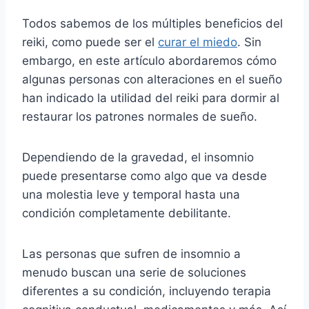
Todos sabemos de los múltiples beneficios del
reiki, como puede ser el
curar el miedo
. Sin
embargo, en este artículo abordaremos cómo
algunas personas con alteraciones en el sueño
han indicado la utilidad del reiki para dormir al
restaurar los patrones normales de sueño.
Dependiendo de la gravedad, el insomnio
puede presentarse como algo que va desde
una molestia leve y temporal hasta una
condición completamente debilitante.
Las personas que sufren de insomnio a
menudo buscan una serie de soluciones
diferentes a su condición, incluyendo terapia