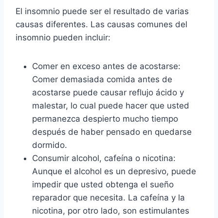
El insomnio puede ser el resultado de varias
causas diferentes. Las causas comunes del
insomnio pueden incluir:
Comer en exceso antes de acostarse:
Comer demasiada comida antes de
acostarse puede causar reflujo ácido y
malestar, lo cual puede hacer que usted
permanezca despierto mucho tiempo
después de haber pensado en quedarse
dormido.
Consumir alcohol, cafeína o nicotina:
Aunque el alcohol es un depresivo, puede
impedir que usted obtenga el sueño
reparador que necesita. La cafeína y la
nicotina, por otro lado, son estimulantes