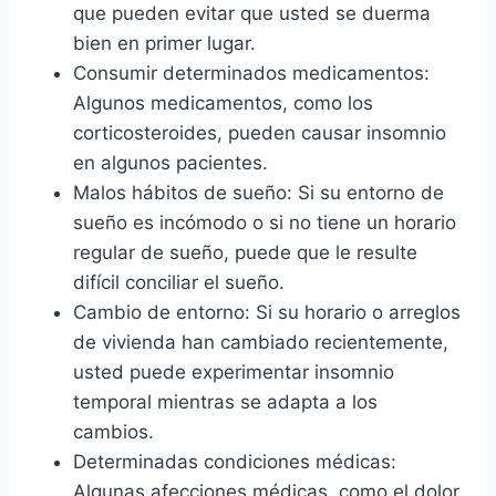
que pueden evitar que usted se duerma
bien en primer lugar.
Consumir determinados medicamentos:
Algunos medicamentos, como los
corticosteroides, pueden causar insomnio
en algunos pacientes.
Malos hábitos de sueño: Si su entorno de
sueño es incómodo o si no tiene un horario
regular de sueño, puede que le resulte
difícil conciliar el sueño.
Cambio de entorno: Si su horario o arreglos
de vivienda han cambiado recientemente,
usted puede experimentar insomnio
temporal mientras se adapta a los
cambios.
Determinadas condiciones médicas:
Algunas afecciones médicas, como el dolor