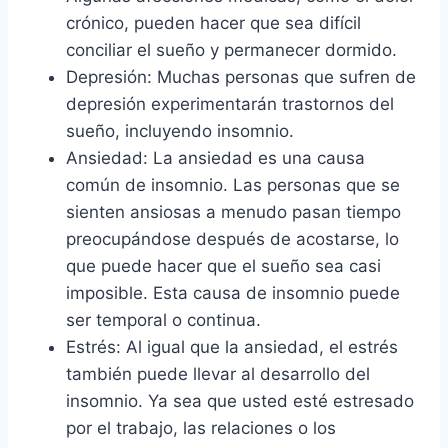
crónico, pueden hacer que sea difícil
conciliar el sueño y permanecer dormido.
Depresión: Muchas personas que sufren de
depresión experimentarán trastornos del
sueño, incluyendo insomnio.
Ansiedad: La ansiedad es una causa
común de insomnio. Las personas que se
sienten ansiosas a menudo pasan tiempo
preocupándose después de acostarse, lo
que puede hacer que el sueño sea casi
imposible. Esta causa de insomnio puede
ser temporal o continua.
Estrés: Al igual que la ansiedad, el estrés
también puede llevar al desarrollo del
insomnio. Ya sea que usted esté estresado
por el trabajo, las relaciones o los