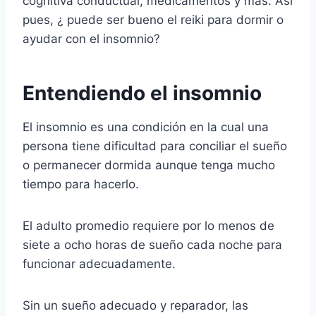
cognitiva conductual, medicamentos y más. Así
pues, ¿ puede ser bueno el reiki para dormir o
ayudar con el insomnio?
Entendiendo el insomnio
El insomnio es una condición en la cual una
persona tiene dificultad para conciliar el sueño
o permanecer dormida aunque tenga mucho
tiempo para hacerlo.
El adulto promedio requiere por lo menos de
siete a ocho horas de sueño cada noche para
funcionar adecuadamente.
Sin un sueño adecuado y reparador, las