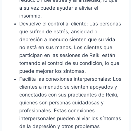
reducción del estrés y la ansiedad, lo que
a su vez puede ayudar a aliviar el
insomnio.
Devuelve el control al cliente: Las personas
que sufren de estrés, ansiedad o
depresión a menudo sienten que su vida
no está en sus manos. Los clientes que
participan en las sesiones de Reiki están
tomando el control de su condición, lo que
puede mejorar los síntomas.
Facilita las conexiones interpersonales: Los
clientes a menudo se sienten apoyados y
conectados con sus practicantes de Reiki,
quienes son personas cuidadosas y
profesionales. Estas conexiones
interpersonales pueden aliviar los síntomas
de la depresión y otros problemas